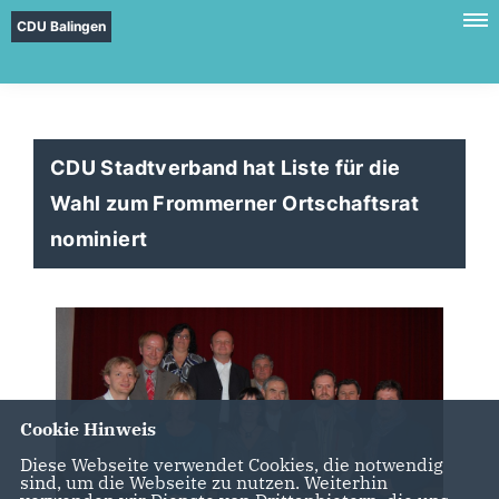
CDU Balingen
CDU Stadtverband hat Liste für die
Wahl zum Frommerner Ortschaftsrat
nominiert
Cookie Hinweis
Diese Webseite verwendet Cookies, die notwendig
sind, um die Webseite zu nutzen. Weiterhin