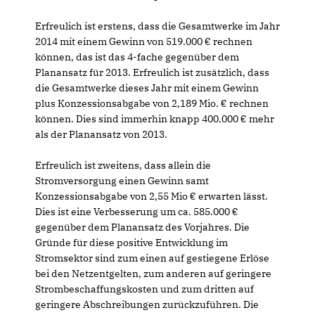
Erfreulich ist erstens, dass die Gesamtwerke im Jahr
2014 mit einem Gewinn von 519.000 € rechnen
können, das ist das 4-fache gegenüber dem
Planansatz für 2013. Erfreulich ist zusätzlich, dass
die Gesamtwerke dieses Jahr mit einem Gewinn
plus Konzessionsabgabe von 2,189 Mio. € rechnen
können. Dies sind immerhin knapp 400.000 € mehr
als der Planansatz von 2013.
Erfreulich ist zweitens, dass allein die
Stromversorgung einen Gewinn samt
Konzessionsabgabe von 2,55 Mio € erwarten lässt.
Dies ist eine Verbesserung um ca. 585.000
gegenüber dem Planansatz des Vorjahres. Die
Gründe für diese positive Entwicklung im
Stromsektor sind zum einen auf gestiegene Erlöse
bei den Netzentgelten, zum anderen auf geringere
Strombeschaffungskosten und zum dritten auf
geringere Abschreibungen zurückzuführen. Die