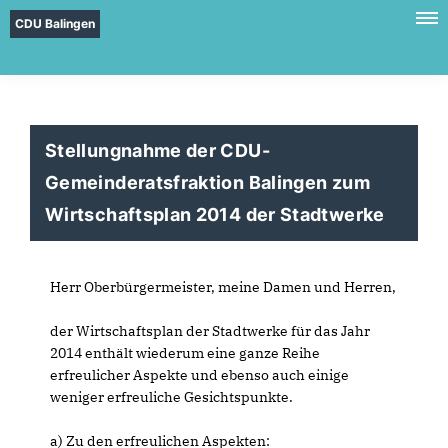
CDU Balingen
Stellungnahme der CDU-
Gemeinderatsfraktion Balingen zum
Wirtschaftsplan 2014 der Stadtwerke
Herr Oberbürgermeister, meine Damen und Herren,
der Wirtschaftsplan der Stadtwerke für das Jahr
2014 enthält wiederum eine ganze Reihe
erfreulicher Aspekte und ebenso auch einige
weniger erfreuliche Gesichtspunkte.
a) Zu den erfreulichen Aspekten: