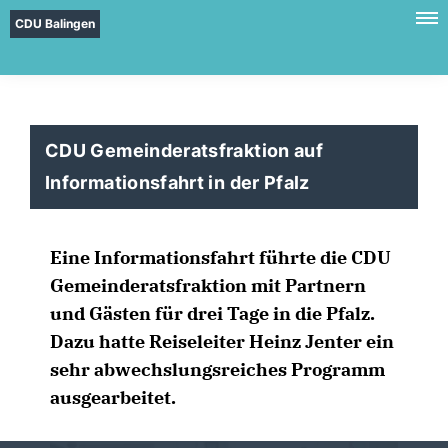
CDU Balingen
CDU Gemeinderatsfraktion auf
Informationsfahrt in der Pfalz
Eine Informationsfahrt führte die CDU
Gemeinderatsfraktion mit Partnern
und Gästen für drei Tage in die Pfalz.
Dazu hatte Reiseleiter Heinz Jenter ein
sehr abwechslungsreiches Programm
ausgearbeitet.