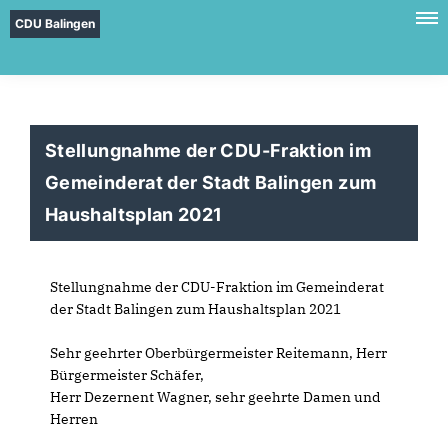
CDU Balingen
Stellungnahme der CDU-Fraktion im
Gemeinderat der Stadt Balingen zum
Haushaltsplan 2021
Stellungnahme der CDU-Fraktion im Gemeinderat
der Stadt Balingen zum Haushaltsplan 2021
Sehr geehrter Oberbürgermeister Reitemann, Herr
Bürgermeister Schäfer,
Herr Dezernent Wagner, sehr geehrte Damen und
Herren