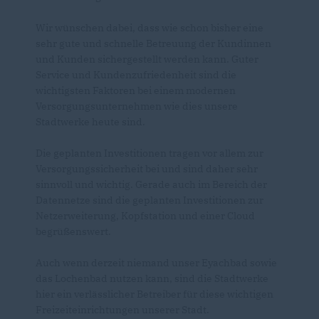
Wir wünschen dabei, dass wie schon bisher eine
sehr gute und schnelle Betreuung der Kundinnen
und Kunden sichergestellt werden kann. Guter
Service und Kundenzufriedenheit sind die
wichtigsten Faktoren bei einem modernen
Versorgungsunternehmen wie dies unsere
Stadtwerke heute sind.
Die geplanten Investitionen tragen vor allem zur
Versorgungssicherheit bei und sind daher sehr
sinnvoll und wichtig. Gerade auch im Bereich der
Datennetze sind die geplanten Investitionen zur
Netzerweiterung, Kopfstation und einer Cloud
begrüßenswert.
Auch wenn derzeit niemand unser Eyachbad sowie
das Lochenbad nutzen kann, sind die Stadtwerke
hier ein verlässlicher Betreiber für diese wichtigen
Freizeiteinrichtungen unserer Stadt.