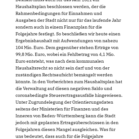
Haushaltsplan beschlossen werden, der die
Rahmenbedingungen für Einnahmen und
Ausgaben der Stadt nicht nur für das laufende Jahr
sondern auch in einem Finanzplan für die
Folgejahre festlegt. So beschließen wir heute einen
Ergebnishaushalt mit Aufwendungen von nahezu
104 Mio. Euro. Dem gegenüber stehen Erträge von
99,8 Mio. Euro, wobei ein Fehlbetrag von 4,1 Mio.
Euro entsteht, was nach dem kommunalen
Haushaltsrecht so nicht sein darf und von der
zuständigen Rechtsaufsicht bemängelt werden
könnte. In den Vorberichten zum Haushaltsplan hat
die Verwaltung auf diesen negativen Saldo und
coronabedingte Steuerertragsausfälle hingewiesen.
Unter Zugrundelegung der Orientierungsdaten
seitens der Ministerien für Finanzen und des
Inneren von Baden-Württemberg kann die Stadt
jedoch mit geplanten Ertragsüberschüssen in den
Folgejahren diesen Mangel ausgleichen. Was für
uns bedeutet, dass auch für die Folgejahre