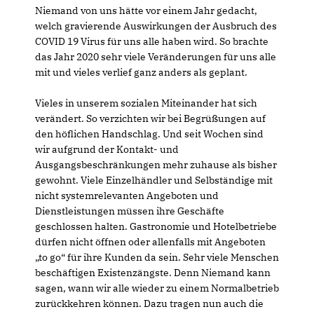
Niemand von uns hätte vor einem Jahr gedacht,
welch gravierende Auswirkungen der Ausbruch des
COVID 19 Virus für uns alle haben wird. So brachte
das Jahr 2020 sehr viele Veränderungen für uns alle
mit und vieles verlief ganz anders als geplant.
Vieles in unserem sozialen Miteinander hat sich
verändert. So verzichten wir bei Begrüßungen auf
den höflichen Handschlag. Und seit Wochen sind
wir aufgrund der Kontakt- und
Ausgangsbeschränkungen mehr zuhause als bisher
gewohnt. Viele Einzelhändler und Selbständige mit
nicht systemrelevanten Angeboten und
Dienstleistungen müssen ihre Geschäfte
geschlossen halten. Gastronomie und Hotelbetriebe
dürfen nicht öffnen oder allenfalls mit Angeboten
to go“ für ihre Kunden da sein. Sehr viele Menschen
beschäftigen Existenzängste. Denn Niemand kann
sagen, wann wir alle wieder zu einem Normalbetrieb
zurückkehren können. Dazu tragen nun auch die