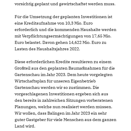
vorsichtig geplant und gewirtschaftet werden muss.
Für die Umsetzung der geplanten Investitionen ist
eine Kreditaufnahme von 10,3 Mio. Euro
erforderlich und die kommenden Haushalte werden
mit Verpflichtungsermächtigungen von 17,65 Mio.
Euro belastet. Davon gehen 14,622 Mio. Euro zu
Lasten des Haushaltsjahres 2022.
Diese erforderlichen Kredite resultieren zu einem
Großteil aus den geplanten Baumaßnahmen für die
Gartenschau im Jahr 2023. Dem heute vorgelegten
Wirtschaftsplan für unseren Eigenbetrieb
Gartenschau werden wir so zustimmen. Die
vorgeschlagenen Investitionen ergeben sich aus
den bereits in zahlreichen Sitzungen vorberatenen
Planungen, welche nun realisiert werden müssen.
Wir wollen, dass Balingen im Jahr 2023 ein sehr
guter Gastgeber für viele Menschen aus dem ganzen
Land wird.